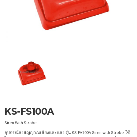
KS-FS100A
Siren With Strobe
อุปกรณ์ส่งสัญญาณเสียงและแสง รุ่น KS-FA100A Siren with Strobe ใช้