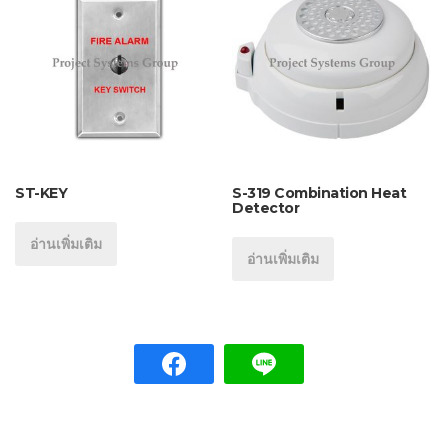
ST-KEY
S-319 Combination Heat
Detector
อ่านเพิ่มเติม
อ่านเพิ่มเติม