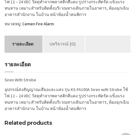
ไฟ 12 – 24 VDC วัสดุทำจากพลาสติกสีแดง รูปร่างกระทัดรัด แข็งแรง
ทนทาน เหมาะสำหรับติดตั้งบริเวณทางเดินภายในอาคาร, ห้องฉุกเฉิน
อาคารสำนักงาน ในบ้าน หน้าห้องน้ำคนพิการ
หมวดหมู่:
Cemen Fire Alarm
รายละเอียด
บทวิจารณ์ (0)
รายละเอียด
Siren With Strobe
อุปกรณ์ส่งสัญญาณเสียงและแสง รุ่น KS-FA100A Siren with Strobe ใช้
ไฟ 12 – 24 VDC วัสดุทำจากพลาสติกสีแดง รูปร่างกระทัดรัด แข็งแรง
ทนทาน เหมาะสำหรับติดตั้งบริเวณทางเดินภายในอาคาร, ห้องฉุกเฉิน
อาคารสำนักงาน ในบ้าน หน้าห้องน้ำคนพิการ
Related products