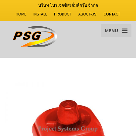
บริษัท โปรเจคซิสเต็มส์กรุ๊ป จำกัด
HOME
INSTALL
PRODUCT
ABOUT-US
CONTACT
MENU