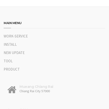
MAIN MENU
WORK-SERVICE
INSTALL
NEW UPDATE
TOOL
PRODUCT
Mueang Chiang Rai
Chiang Rai City 57000