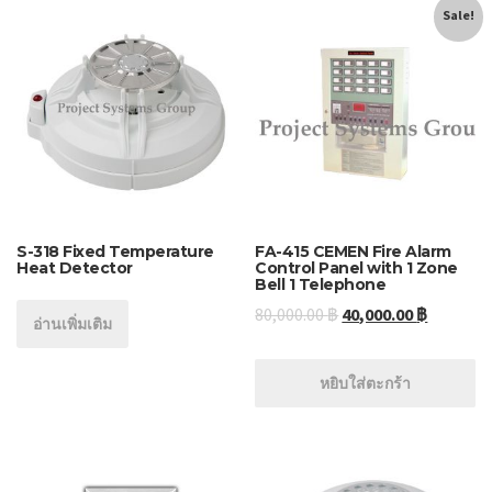
Sale!
S-318 Fixed Temperature
FA-415 CEMEN Fire Alarm
Heat Detector
Control Panel with 1 Zone
Bell 1 Telephone
80,000.00
฿
40,000.00
฿
อ่านเพิ่มเติม
หยิบใส่ตะกร้า