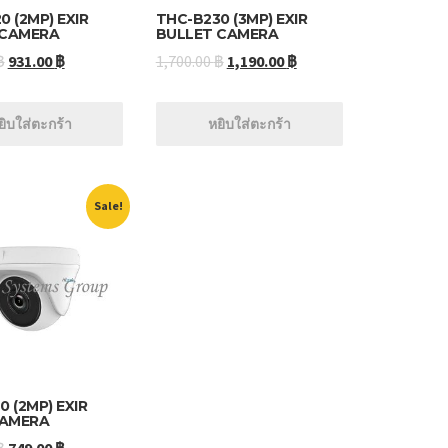
0 (2MP) EXIR
THC-B230 (3MP) EXIR
 CAMERA
BULLET CAMERA
฿
931.00
฿
1,700.00
฿
1,190.00
฿
ยิบใส่ตะกร้า
หยิบใส่ตะกร้า
Sale!
 (2MP) EXIR
CAMERA