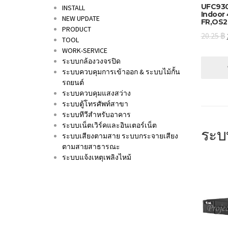
UFC930
INSTALL
Indoor
NEW UPDATE
FR,OS2
PRODUCT
20.25
฿
TOOL
WORK-SERVICE
ระบบกล้องวงจรปิด
ระบบควบคุมการเข้าออก & ระบบไม้กั้น
รถยนต์
ระบบควบคุมแสงสว่าง
ระบบตู้โทรศัพท์สาขา
ระบบทีวีสำหรับอาคาร
ระบบเน็ตเวิร์คและอินเตอร์เน็ต
ระบ
ระบบเสียงตามสาย ระบบกระจายเสียง
ตามสายสาธารณะ
ระบบแจ้งเหตุเพลิงไหม้