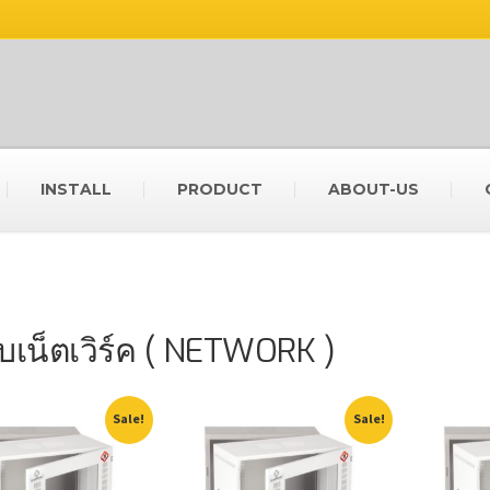
INSTALL
PRODUCT
ABOUT-US
บเน็ตเวิร์ค ( NETWORK )
Sale!
Sale!