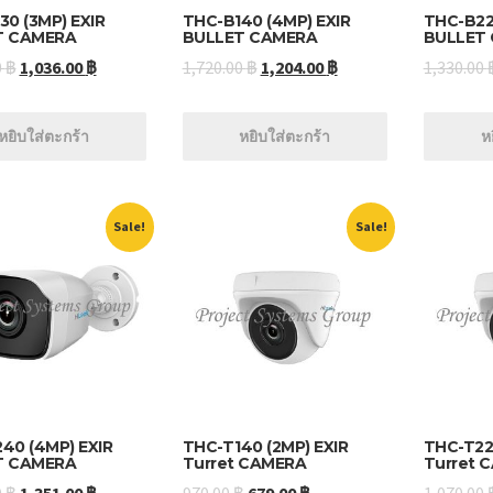
30 (3MP) EXIR
THC-B140 (4MP) EXIR
THC-B22
T CAMERA
BULLET CAMERA
BULLET
0
฿
1,036.00
฿
1,720.00
฿
1,204.00
฿
1,330.00
หยิบใส่ตะกร้า
หยิบใส่ตะกร้า
ห
Sale!
Sale!
40 (4MP) EXIR
THC-T140 (2MP) EXIR
THC-T220
T CAMERA
Turret CAMERA
Turret 