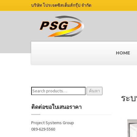
บริษัท โปรเจคซิสเต็มส์กรุ๊ป จำกัด
HOME
ค้นหา:
ค้นหา
ระบ
ติดต่อขอใบเสนอราคา
Project Systems Group
089-629-5560