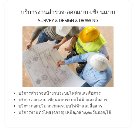
บริการงานสำรวจ-ออกแบบ-เขียนแบบ
SURVEY & DESIGN & DRAWING
บริการสำรวจหน้างานระบบไฟฟ้าและสื่อสาร
บริการออกแบบ-เขียนแบบระบบไฟฟ้าและสื่อสาร
บริการ
ถอดปริมาณวัสดุระบบไฟฟ้าและสื่อสาร
บริการงานทั่วไทย (4ภาค) เหนือ,กลาง,ตะวันออก,ใต้