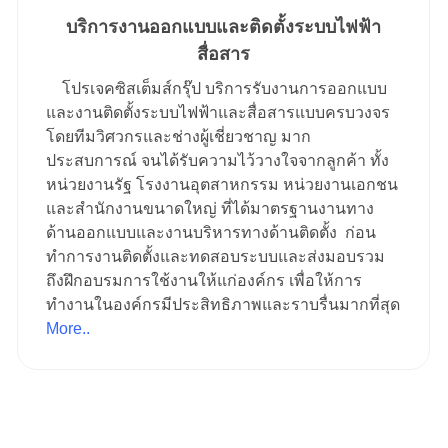
บริการงานออกแบบและติดตั้งระบบไฟฟ้า
สื่อสาร
โปรเจคซิสเต็มส์กรุ๊ป บริการรับงานการออกแบบ
และงานติดตั้งระบบไฟฟ้าและสื่อสารแบบครบวงจร
โดยทีมวิศวกรและช่างผู้เชี่ยวชาญ มาก
ประสบการณ์ จนได้รับความไว้วางใจจากลูกค้า ทั้ง
หน่วยงานรัฐ โรงงานอุตสาหกรรม หน่วยงานเอกชน
และสำนักงานขนาดใหญ่ ที่ได้มาตรฐานงานทาง
ด้านออกแบบและงานบริหารทางด้านติดตั้ง ก่อน
ทำการงานติดตั้งและทดสอบระบบและส่งมอบรวม
ถึงฝึกอบรมการใช้งานให้แก่องค์กร เพื่อให้การ
ทำงานในองค์กรมีประสิทธิภาพและราบรื่นมากที่สุด
More..