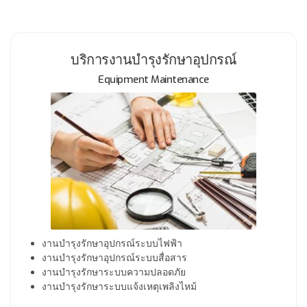
บริการงานบำรุงรักษาอุปกรณ์
Equipment Maintenance
งานบำรุงรักษาอุปกรณ์ระบบไฟฟ้า
งานบำรุงรักษาอุปกรณ์ระบบสื่อสาร
งานบำรุงรักษาระบบความปลอดภัย
งานบำรุงรักษาระบบแจ้งเหตุเพลิงไหม้