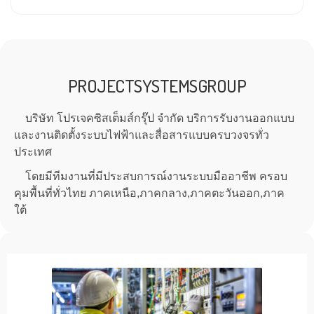
PROJECTSYSTEMSGROUP
บริษัท โปรเจคซิสเต็มส์กรุ๊ป จำกัด บริการรับงานออกแบบ
และงานติดตั้งระบบไฟฟ้าและสื่อสารแบบครบวงจรทั่ว
ประเทศ
โดยมีทีมงานที่มีประสบการณ์งานระบบมืออาชีพ ครอบ
คุมพื้นที่ทั่วไทย
ภาคเหนือ,ภาคกลาง,ภาคตะวันออก,ภาค
ใต้