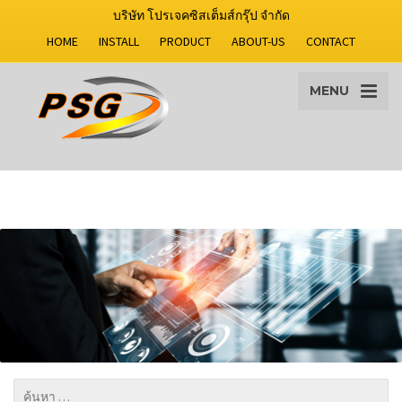
บริษัท โปรเจคซิสเต็มส์กรุ๊ป จำกัด
HOME
INSTALL
PRODUCT
ABOUT-US
CONTACT
MENU