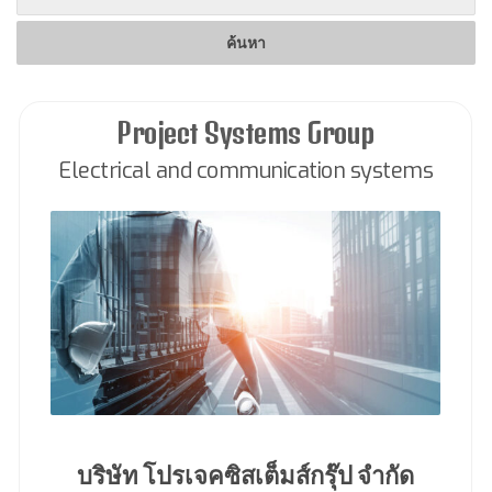
Project Systems Group
Electrical and communication systems
บริษัท โปรเจคซิสเต็มส์กรุ๊ป จำกัด