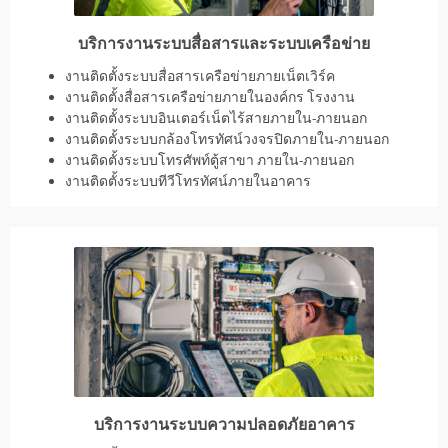
บริการงานระบบสื่อสารและระบบเครือข่าย
งานติดตั้งระบบสื่อสารเครือข่ายภายเน็ตเวิร์ค
งานติดตั้งสื่อสารเครือข่ายภายในองค์กร โรงงาน
งานติดตั้งระบบอินเตอร์เน็ตไร้สายภายใน-ภายนอก
งานติดตั้งระบบกล้องโทรทัศน์วงจรปิดภายใน-ภายนอก
งานติดตั้งระบบโทรศัพท์ตู้สาขา ภายใน-ภายนอก
งานติดตั้งระบบทีวีโทรทัศน์ภายในอาคาร
บริการงานระบบความปลอดภัยอาคาร