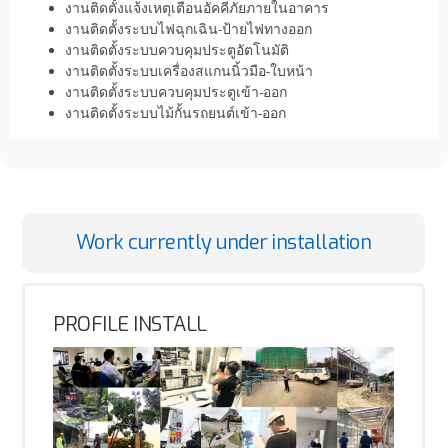
งานติดตั้งแจ้งเหตุเตือนอัคคีภัยภายในอาคาร
งานติดตั้งระบบไฟฉุกเฉิน-ป้ายไฟทางออก
งานติดตั้งระบบควบคุมประตูอัตโนมัติ
งานติดตั้งระบบเครื่องสแกนนิ้วมือ-ใบหน้า
งานติดตั้งระบบควบคุมประตูเข้า-ออก
งานติดตั้งระบบไม้กั้นรถยนต์เข้า-ออก
Work currently under installation
PROFILE INSTALL