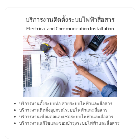
บริการงานติดตั้งระบบไฟฟ้าสื่อสาร
Electrical and Communication Installation
บริการงานตั้งระบบท่อ-สายระบบไฟฟ้าและสื่อสาร
บริการงานติดตั้งอุปกรณ์ระบบไฟฟ้าและสื่อสาร
บริการงานเชื่อมต่อและเซตระบบไฟฟ้าและสื่อสาร
บริการงานแก้ไขและซ่อมบำรุงระบบไฟฟ้าและสื่อสาร