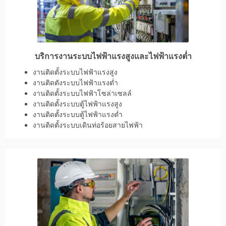
บริการงานระบบไฟฟ้าแรงสูงและไฟฟ้าแรงต่ำ
งานติดตั้งระบบไฟฟ้าแรงสูง
งานติดตังระบบไฟฟ้าแรงต่ำ
งานติดตั้งระบบไฟฟ้าโซล่าเซลล์
งานติดตั้งระบบตู้ไฟฟ้าแรงสูง
งานติดตั้งระบบตู้ไฟฟ้าแรงต่ำ
งานติดตั้งระบบเดินท่อร้อยสายไฟฟ้า