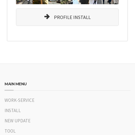
PROFILE INSTALL
MAIN MENU
WORK-SERVICE
INSTALL
NEW UPDATE
TOOL