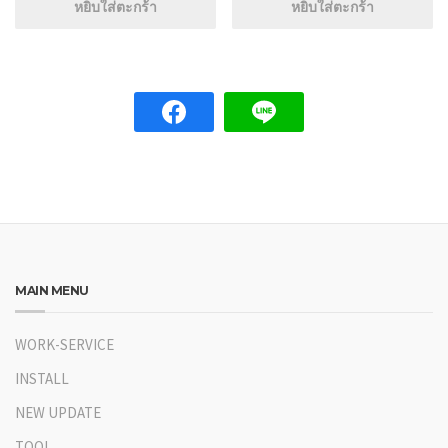
หยิบใส่ตะกร้า
หยิบใส่ตะกร้า
MAIN MENU
WORK-SERVICE
INSTALL
NEW UPDATE
TOOL