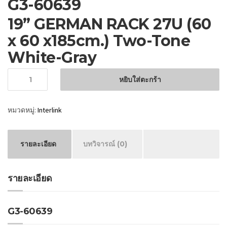
G3-60639
19” GERMAN RACK 27U (60
x 60 x185cm.) Two-Tone
White-Gray
จำนวน
หยิบใส่ตะกร้า
หมวดหมู่:
Interlink
รายละเอียด
บทวิจารณ์ (0)
รายละเอียด
G3-60639