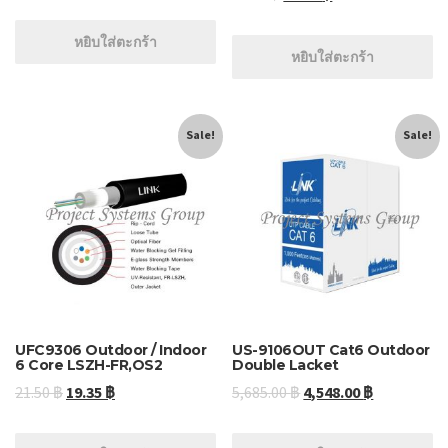
หยิบใส่ตะกร้า
หยิบใส่ตะกร้า
Sale!
Sale!
UFC9306 Outdoor / Indoor
US-9106OUT Cat6 Outdoor
6 Core LSZH-FR,OS2
Double Lacket
21.50
฿
19.35
฿
5,685.00
฿
4,548.00
฿