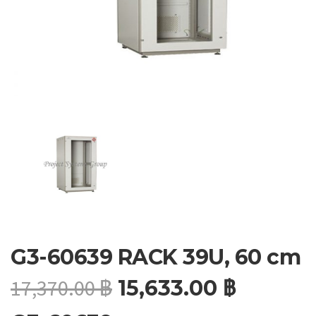
G3-60639 RACK 39U, 60 cm
17,370.00
฿
15,633.00
฿