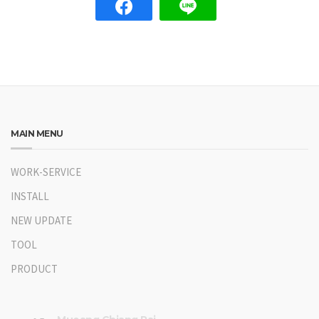
MAIN MENU
WORK-SERVICE
INSTALL
NEW UPDATE
TOOL
PRODUCT