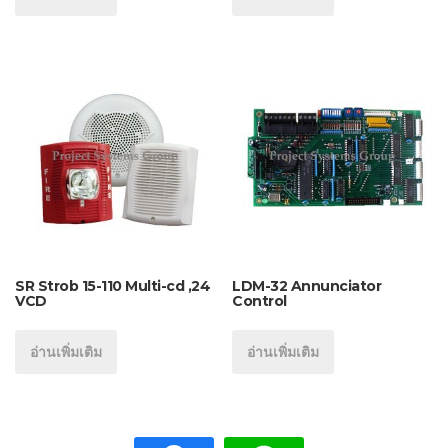
SR Strob 15-110 Multi-cd ,24
LDM-32 Annunciator
VCD
Control
อ่านเพิ่มเติม
อ่านเพิ่มเติม