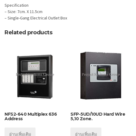
Specification
– Size: 7cm. X 11.5cm
– Single-Gang Electrical Outlet Box
Related products
NFS2-640 Multiplex 636
SFP-5UD/10UD Hard Wire
Address
5,10 Zone.
อ่านเพิ่มเติม
อ่านเพิ่มเติม