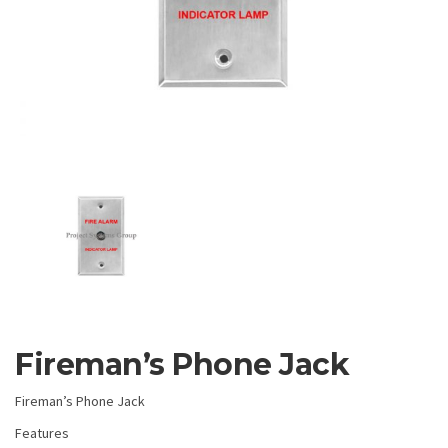
Fireman’s Phone Jack
Fireman’s Phone Jack
Features