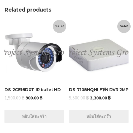
Related products
Sale!
Sale!
DS-2CE16D0T-IR bullet HD
DS-7108HQHI-F1/N DVR 2MP
1,500.00
฿
900.00
฿
5,500.00
฿
3,300.00
฿
หยิบใส่ตะกร้า
หยิบใส่ตะกร้า