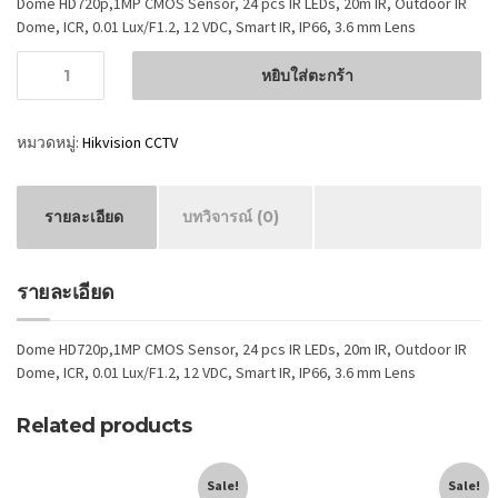
Dome HD720p,1MP CMOS Sensor, 24 pcs IR LEDs, 20m IR, Outdoor IR
Dome, ICR, 0.01 Lux/F1.2, 12 VDC, Smart IR, IP66, 3.6 mm Lens
จำนวน
หยิบใส่ตะกร้า
หมวดหมู่:
Hikvision CCTV
รายละเอียด
บทวิจารณ์ (0)
รายละเอียด
Dome HD720p,1MP CMOS Sensor, 24 pcs IR LEDs, 20m IR, Outdoor IR
Dome, ICR, 0.01 Lux/F1.2, 12 VDC, Smart IR, IP66, 3.6 mm Lens
Related products
Sale!
Sale!