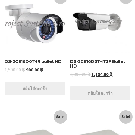
DS-2CE16D0T-IR bullet HD
DS-2CE16D0T-IT3F Bullet
HD
1,500.00
฿
900.00
฿
1,890.00
฿
1,134.00
฿
หยิบใส่ตะกร้า
หยิบใส่ตะกร้า
Sale!
Sale!