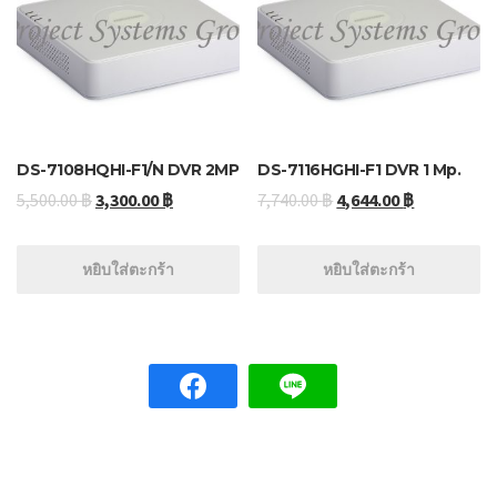
DS-7108HQHI-F1/N DVR 2MP
DS-7116HGHI-F1 DVR 1 Mp.
5,500.00
฿
3,300.00
฿
7,740.00
฿
4,644.00
฿
หยิบใส่ตะกร้า
หยิบใส่ตะกร้า